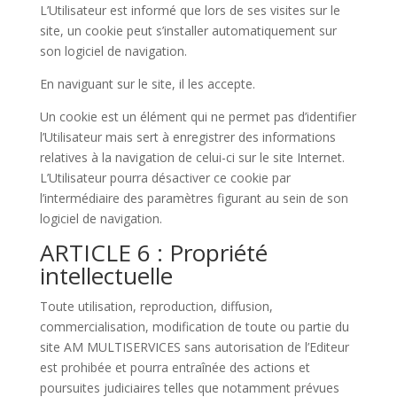
L’Utilisateur est informé que lors de ses visites sur le
site, un cookie peut s’installer automatiquement sur
son logiciel de navigation.
En naviguant sur le site, il les accepte.
Un cookie est un élément qui ne permet pas d’identifier
l’Utilisateur mais sert à enregistrer des informations
relatives à la navigation de celui-ci sur le site Internet.
L’Utilisateur pourra désactiver ce cookie par
l’intermédiaire des paramètres figurant au sein de son
logiciel de navigation.
ARTICLE 6 : Propriété
intellectuelle
Toute utilisation, reproduction, diffusion,
commercialisation, modification de toute ou partie du
site AM MULTISERVICES sans autorisation de l’Editeur
est prohibée et pourra entraînée des actions et
poursuites judiciaires telles que notamment prévues