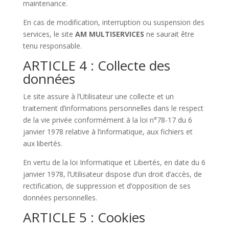
maintenance.
En cas de modification, interruption ou suspension des
services, le site
AM MULTISERVICES
ne saurait être
tenu responsable.
ARTICLE 4 : Collecte des
données
Le site assure à l’Utilisateur une collecte et un
traitement d’informations personnelles dans le respect
de la vie privée conformément à la loi n°78-17 du 6
janvier 1978 relative à l’informatique, aux fichiers et
aux libertés.
En vertu de la loi Informatique et Libertés, en date du 6
janvier 1978, l’Utilisateur dispose d’un droit d’accès, de
rectification, de suppression et d’opposition de ses
données personnelles.
ARTICLE 5 : Cookies