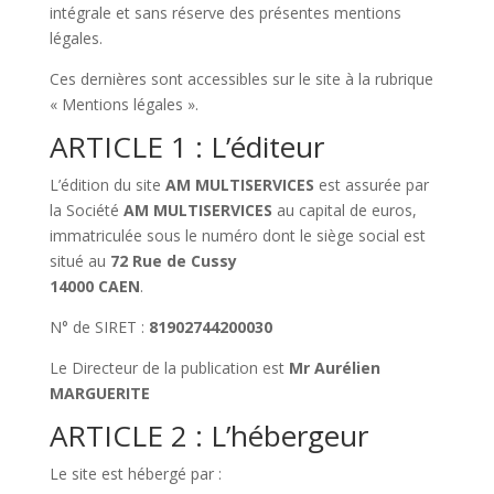
intégrale et sans réserve des présentes mentions
légales.
Ces dernières sont accessibles sur le site à la rubrique
« Mentions légales ».
ARTICLE 1 : L’éditeur
L’édition du site
AM MULTISERVICES
est assurée par
la Société
AM MULTISERVICES
au capital de
euros,
immatriculée sous le numéro
dont le siège social est
situé au
72 Rue de Cussy
14000 CAEN
.
N° de SIRET :
81902744200030
Le Directeur de la publication est
Mr Aurélien
MARGUERITE
ARTICLE 2 : L’hébergeur
Le site est hébergé par :