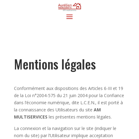
Mentions légales
Conformément aux dispositions des Articles 6-III et 19
de la Loi n°2004-575 du 21 juin 2004 pour la Confiance
dans l’économie numérique, dite L.C.E.N., il est porté à
la connaissance des Utilisateurs du site
AM
MULTISERVICES
les présentes mentions légales.
La connexion et la navigation sur le site (indiquer le
nom du site) par l’Utilisateur implique acceptation